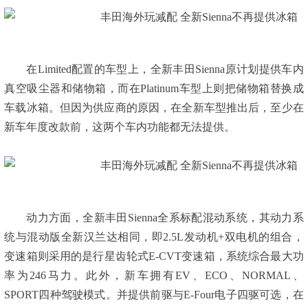
在Limited配置的车型上，全新丰田Sienna原计划提供车内
真空吸尘器和储物箱，而在Platinum车型上则把储物箱替换成
车载冰箱。但因为供应商的原因，在全新车型推出后，至少在
新车年度改款前，这两个车内功能都无法提供。
动力方面，全新丰田Sienna全系标配混动系统，其动力系
统与混动版全新汉兰达相同，即2.5L发动机+双电机的组合，
变速箱则采用的是行星齿轮式E-CVT变速箱，系统综合最大功
率为246马力。此外，新车拥有EV、ECO、NORMAL、
SPORT四种驾驶模式。并提供前驱与E-Four电子四驱可选，在