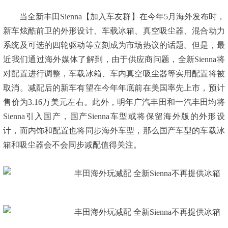
当全新丰田Sienna【加入车友群】在今年5月海外发布时，
新车炫酷前卫的外形设计、车载冰箱、真空吸尘器、混合动力
系统及可选的四轮驱动等立刻成为市场热议的话题。但是，最
近我们通过海外媒体了解到，由于供应商问题，全新Sienna将
对配置进行调整，车载冰箱、车内真空吸尘器等实用配置将被
取消。减配后的新车有望在今年年底前在美国率先上市，预计
售价为3.16万美元左右。此外，明年广汽丰田和一汽丰田均将
Sienna引入国产，国产Sienna车型或将保留海外版的外形设
计，而内饰和配置也将同步海外车型，那么国产车型的车载冰
箱和吸尘器会不会同步减配值得关注。