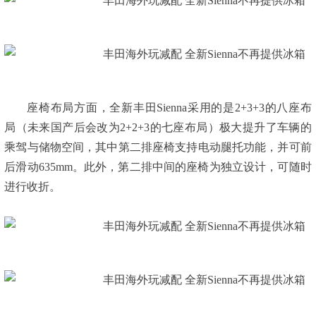
座椅布局方面，全新丰田Sienna采用的是2+3+3的八座布
局（未来国产后会改为2+2+3的七座布局）极大提升了车辆的
乘驾与储物空间，其中第二排座椅支持电动腿托功能，并可前
后滑动635mm。此外，第二排中间的座椅为独立设计，可随时
进行收折。