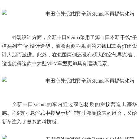
外观设计方面，全新丰田Sienna采用了源自日本新干线“子
弹头列车”的设计造型，前脸两侧不规则的刀锋LED头灯组设
计大胆而激进。此外，在包围两侧还设有硕大的空气导流槽，
这也使得这款中大型MPV车型更加具有运动元素。
全新丰田Sienna的车内通过双色材质的拼接营造出豪华
感。而9英寸悬浮式中控显示屏+7英寸液晶仪表的组合，又给
新车注入了更多的科技感。