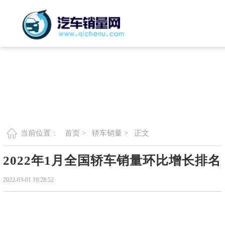
首页 >
轿车销量 >
正文
当前位置：
2022年1月全国轿车销量环比增长排名
2022-03-01 10:28:52