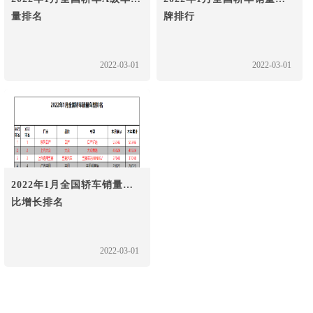
量排名
牌排行
2022-03-01
2022-03-01
2022年1月全国轿车销量环
比增长排名
2022-03-01