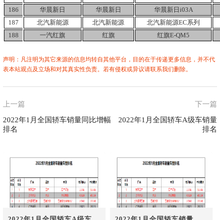
186
华晨新日
华晨新日
华晨新日i03A
187
北汽新能源
北汽新能源
北汽新能源EC系列
188
一汽红旗
红旗
红旗E-QM5
声明：凡注明为其它来源的信息均转自其他平台，目的在于传递更多信息，并不代
表本站观点及立场和对其真实性负责。若有侵权或异议请联系我们删除。
上一篇
下一篇
2022年1月全国轿车销量同比增幅
2022年1月全国轿车A级车销量
排名
排名
2022年1月全国轿车A级车销
2022年1月全国轿车销量品