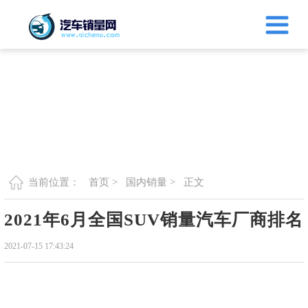
首页 >
国内销量 >
正文
当前位置：
2021年6月全国SUV销量汽车厂商排名
2021-07-15 17:43:24