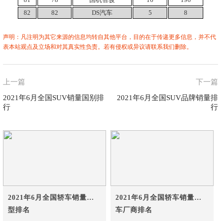
82
82
DS汽车
5
8
声明：凡注明为其它来源的信息均转自其他平台，目的在于传递更多信息，并不代
表本站观点及立场和对其真实性负责。若有侵权或异议请联系我们删除。
上一篇
下一篇
2021年6月全国SUV销量国别排
2021年6月全国SUV品牌销量排
行
行
2021年6月全国轿车销量车
2021年6月全国轿车销量汽
型排名
车厂商排名