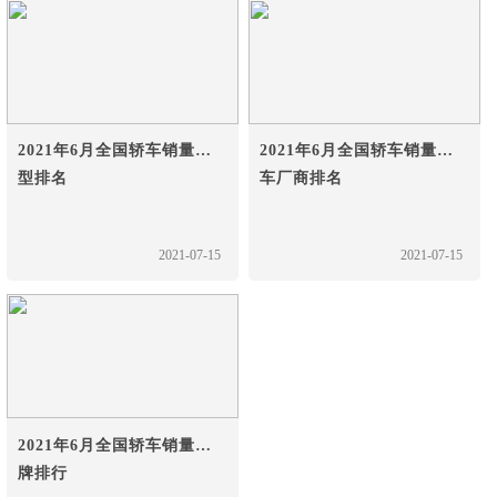
2021年6月全国轿车销量车
2021年6月全国轿车销量汽
型排名
车厂商排名
2021-07-15
2021-07-15
2021年6月全国轿车销量品
牌排行