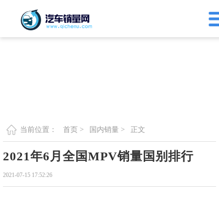
首页 >
国内销量 >
正文
当前位置：
2021年6月全国MPV销量国别排行
2021-07-15 17:52:26