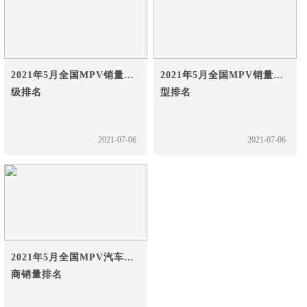
2021年5月全国MPV销量车
2021年5月全国MPV销量车
级排名
型排名
2021-07-06
2021-07-06
2021年5月全国MPV汽车厂
商销量排名