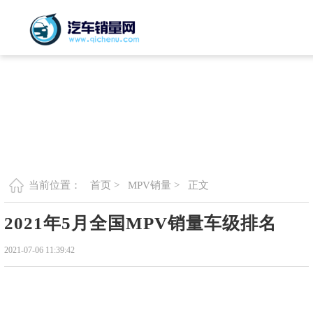
首页 >
MPV销量 >
正文
当前位置：
2021年5月全国MPV销量车级排名
2021-07-06 11:39:42