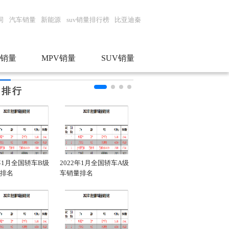
词
汽车销量
新能源
suv销量排行榜
比亚迪秦
销量
MPV销量
SUV销量
门排行
2年1月全国轿车B级
2022年1月全国轿车A级
2022年1月全国新能源轿
20
排名
车销量排名
车销量排名
车销