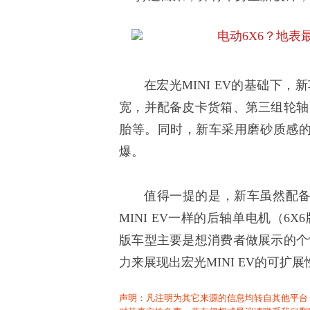
在宏光MINI EV的基础下
宽，并配备皮卡货箱、第三组轮轴
胎等。同时，新车采用磨砂质感的
爆。
值得一提的是，新车虽然配备
MINI EV一样的后轴单电机（
版车型主要是想消费者做展示的个
力来展现出宏光MINI EV的可扩展
声明：凡注明为其它来源的信息均转自其他平台