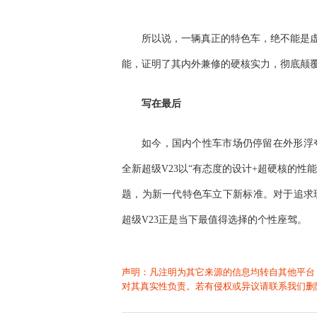
所以说，一辆真正的特色车，绝不能是虚
能，证明了其内外兼修的硬核实力，彻底颠
写在最后
如今，国内个性车市场仍停留在外形浮
全新超级V23以“有态度的设计+超硬核的性
题，为新一代特色车立下新标准。对于追求
超级V23正是当下最值得选择的个性座驾。
声明：凡注明为其它来源的信息均转自其他平台
对其真实性负责。若有侵权或异议请联系我们删