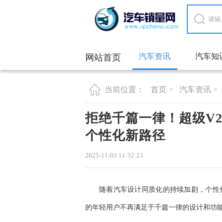
汽车资讯
汽车知
网站首页
首页 >
汽车资讯 >
当前位置：
拒绝千篇一律！超级V
个性化新路径
2025-11-03 11:32:23
随着汽车设计同质化的持续加剧，个性
的年轻用户不再满足于千篇一律的设计和功