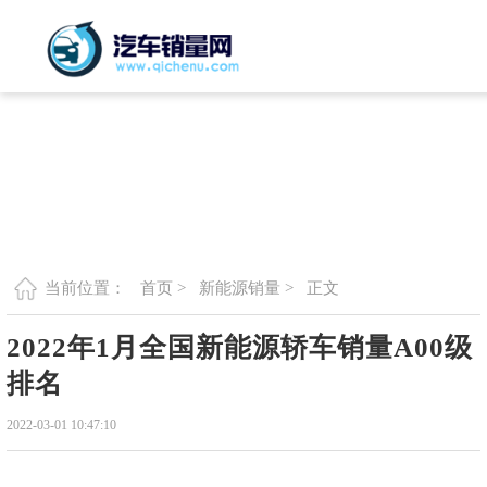
首页 >
新能源销量 >
正文
当前位置：
2022年1月全国新能源轿车销量A00级
排名
2022-03-01 10:47:10