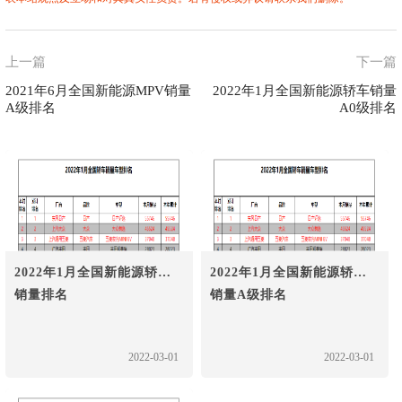
上一篇
下一篇
2021年6月全国新能源MPV销量
2022年1月全国新能源轿车销量
A级排名
A0级排名
2022年1月全国新能源轿车
2022年1月全国新能源轿车
销量排名
销量A级排名
2022-03-01
2022-03-01