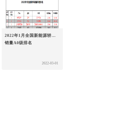
2022年1月全国新能源轿车
销量A0级排名
2022-03-01