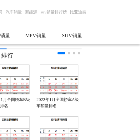
词
汽车销量
新能源
suv销量排行榜
比亚迪秦
销量
MPV销量
SUV销量
门排行
2年1月全国轿车B级
2022年1月全国轿车A级
2022年1月全国新能源轿
20
排名
车销量排名
车销量排名
车销