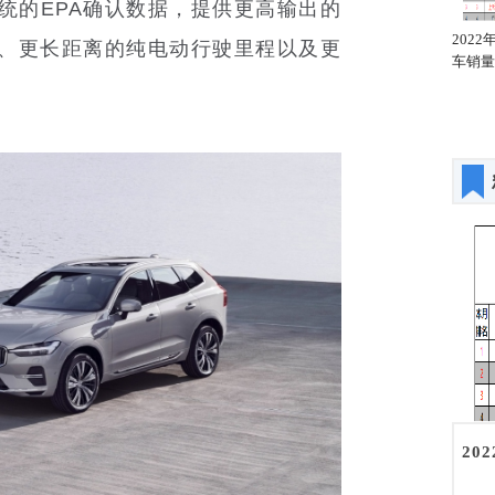
统的EPA确认数据，提供更高输出的
2022年1月全国轿车销量
2022年1月全国轿车销量
202
、更长距离的纯电动行驶里程以及更
同比增幅排名
汽车厂商排名
车销量
20