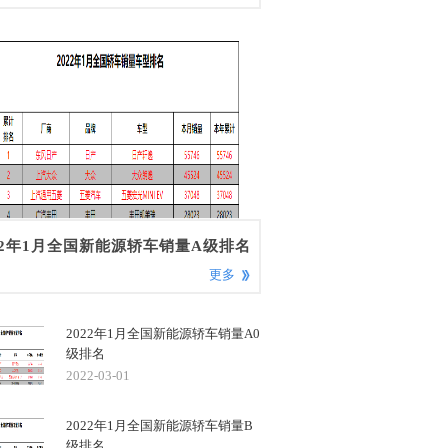
22年1月全国新能源轿车销量A级排名
更多
2022年1月全国新能源轿车销量A0
级排名
2022-03-01
2022年1月全国新能源轿车销量B
级排名