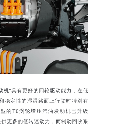
机“具有更好的四轮驱动能力，在低
和稳定性的湿滑路面上行驶时特别有
e车型的T8涡轮增压汽油发动机已升级
提供更多的低转速动力，而制动回收系