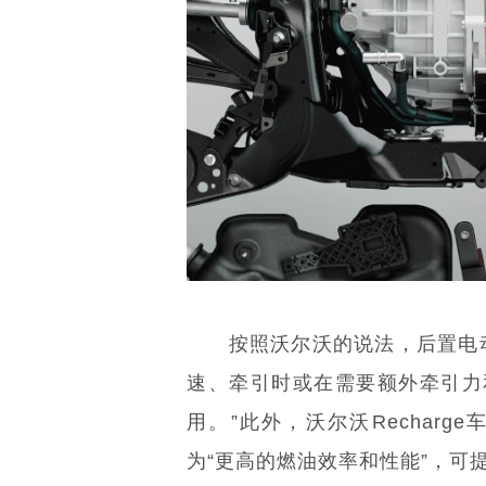
按照沃尔沃的说法，后置电动
速、牵引时或在需要额外牵引力
用。”此外，沃尔沃Recharg
为“更高的燃油效率和性能”，可