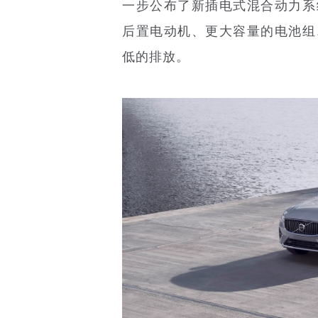
一步公布了新插电式混合动力系
后置电动机、更大容量的电池组
低的排放。