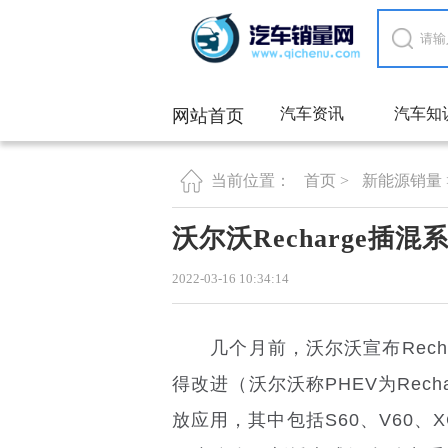
汽车资讯
汽车知
网站首页
首页 >
新能源销量 
当前位置：
沃尔沃Recharge插混
2022-03-16 10:34:14
几个月前，沃尔沃宣布Rechar
得改进（沃尔沃称PHEV为Rech
放应用，其中包括S60、V60、X