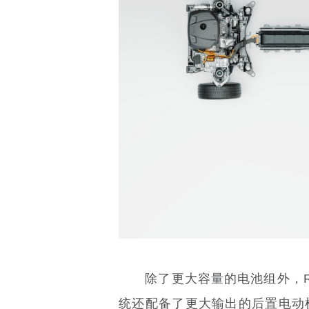
除了更大容量的电池组外，Rech
统还配备了更大输出的后置电动机