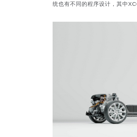
统也有不同的程序设计，其中XC