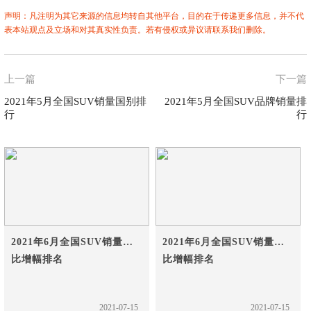
声明：凡注明为其它来源的信息均转自其他平台，目的在于传递更多信息，并不代
表本站观点及立场和对其真实性负责。若有侵权或异议请联系我们删除。
上一篇
下一篇
2021年5月全国SUV销量国别排
2021年5月全国SUV品牌销量排
行
行
2021年6月全国SUV销量环
2021年6月全国SUV销量同
比增幅排名
比增幅排名
2021-07-15
2021-07-15