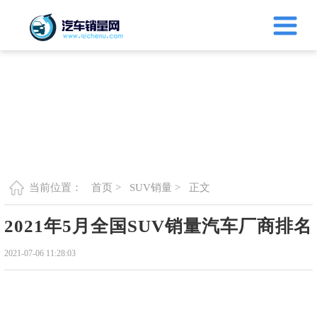
首页 >
SUV销量 >
正文
当前位置：
2021年5月全国SUV销量汽车厂商排名
2021-07-06 11:28:03