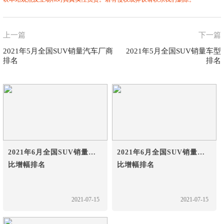
上一篇
下一篇
2021年5月全国SUV销量汽车厂商
2021年5月全国SUV销量车型
排名
排名
2021年6月全国SUV销量环
2021年6月全国SUV销量同
比增幅排名
比增幅排名
2021-07-15
2021-07-15