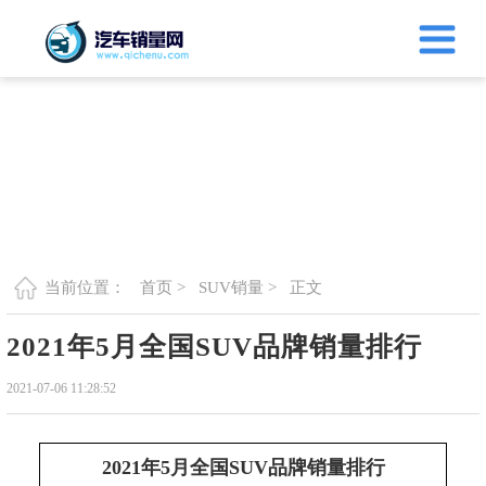
首页 >
SUV销量 >
正文
当前位置：
2021年5月全国SUV品牌销量排行
2021-07-06 11:28:52
2021年5月全国SUV品牌销量排行